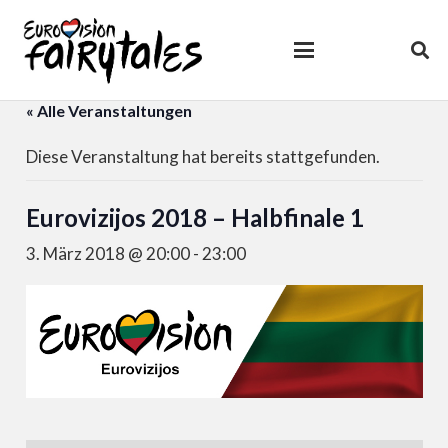
« Alle Veranstaltungen
Diese Veranstaltung hat bereits stattgefunden.
Eurovizijos 2018 – Halbfinale 1
3. März 2018 @ 20:00
-
23:00