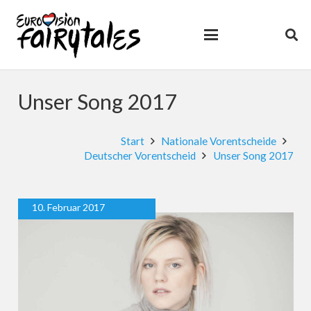
Unser Song 2017
Start
Nationale Vorentscheide
Deutscher Vorentscheid
Unser Song 2017
10. Februar 2017