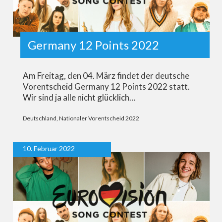
Germany 12 Points 2022
Am Freitag, den 04. März findet der deutsche
Vorentscheid Germany 12 Points 2022 statt.
Wir sind ja alle nicht glücklich…
Deutschland
,
Nationaler Vorentscheid 2022
10. Februar 2022