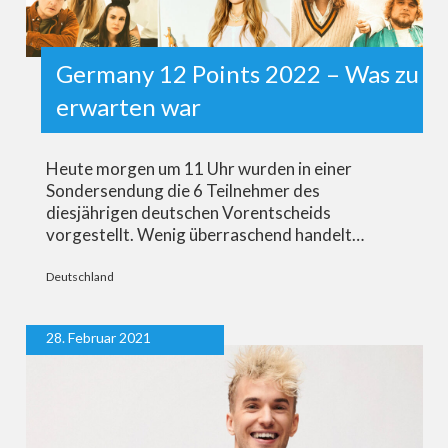
Germany 12 Points 2022 – Was zu
erwarten war
Heute morgen um 11 Uhr wurden in einer
Sondersendung die 6 Teilnehmer des
diesjährigen deutschen Vorentscheids
vorgestellt. Wenig überraschend handelt…
Deutschland
28. Februar 2021