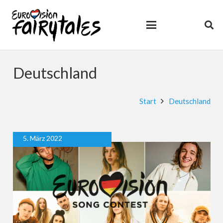
Deutschland
Start
Deutschland
5. März 2022