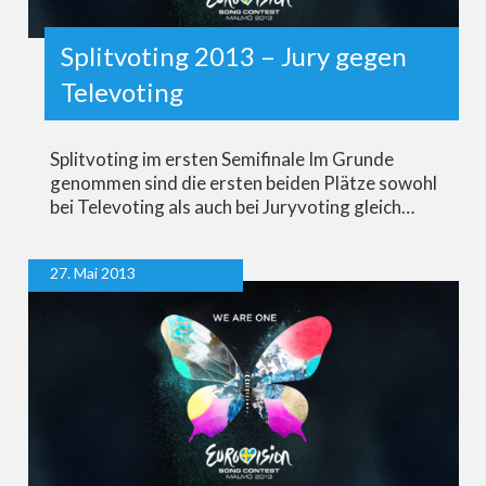
Splitvoting 2013 – Jury gegen
Televoting
Splitvoting im ersten Semifinale Im Grunde
genommen sind die ersten beiden Plätze sowohl
bei Televoting als auch bei Juryvoting gleich…
27. Mai 2013