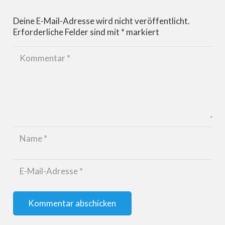
Deine E-Mail-Adresse wird nicht veröffentlicht.
Erforderliche Felder sind mit
*
markiert
Kommentar abschicken