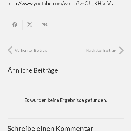
http://www.youtube.com/watch?v=CJt_KHjarVs
Vorheriger Beitrag
Nächster Beitrag
Ähnliche Beiträge
Es wurden keine Ergebnisse gefunden.
Schreibe einen Kommentar