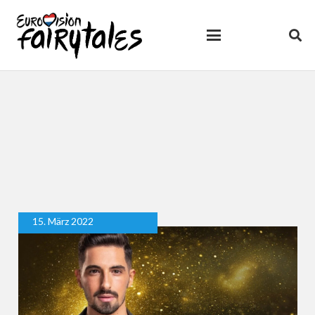
15. März 2022