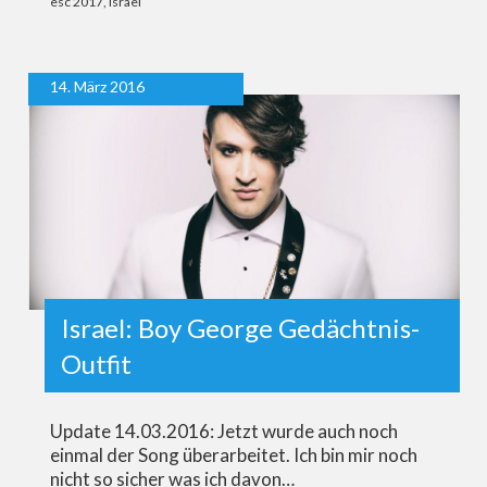
esc 2017
,
Israel
14. März 2016
Israel: Boy George Gedächtnis-
Outfit
Update 14.03.2016: Jetzt wurde auch noch
einmal der Song überarbeitet. Ich bin mir noch
nicht so sicher was ich davon…