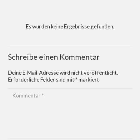
Es wurden keine Ergebnisse gefunden.
Schreibe einen Kommentar
Deine E-Mail-Adresse wird nicht veröffentlicht.
Erforderliche Felder sind mit
*
markiert