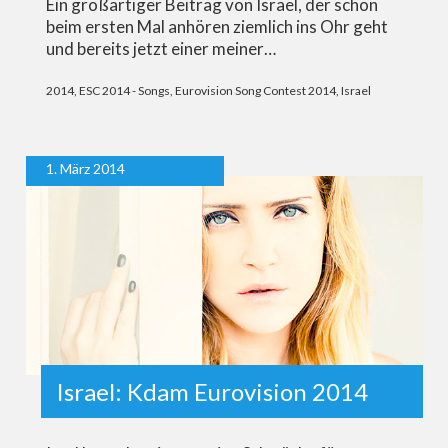
Ein großartiger Beitrag von Israel, der schon
beim ersten Mal anhören ziemlich ins Ohr geht
und bereits jetzt einer meiner…
2014
,
ESC 2014 - Songs
,
Eurovision Song Contest 2014
,
Israel
1. März 2014
Israel: Kdam Eurovision 2014