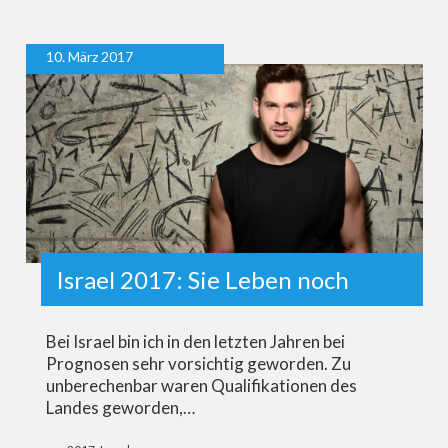
10. März 2017
Israel 2017: Sie Leben noch
Bei Israel bin ich in den letzten Jahren bei
Prognosen sehr vorsichtig geworden. Zu
unberechenbar waren Qualifikationen des
Landes geworden,…