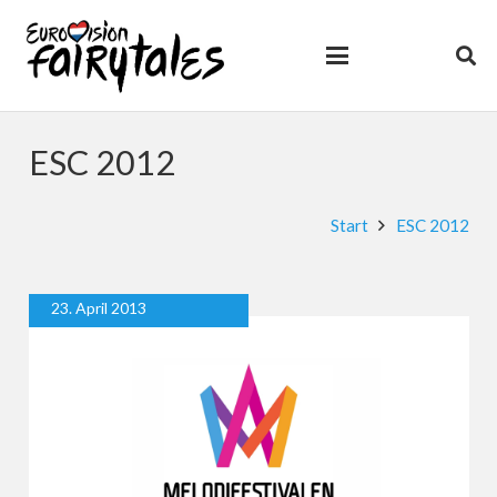
ESC 2012
Start
ESC 2012
23. April 2013