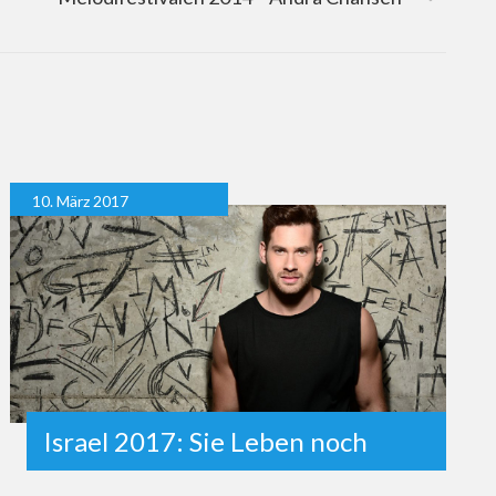
10. März 2017
Israel 2017: Sie Leben noch