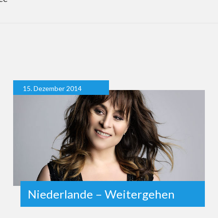
15. Dezember 2014
Niederlande – Weitergehen