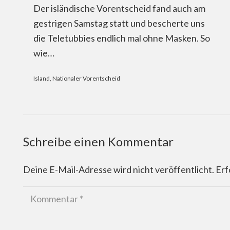
Der isländische Vorentscheid fand auch am
gestrigen Samstag statt und bescherte uns
die Teletubbies endlich mal ohne Masken. So
wie…
Island
,
Nationaler Vorentscheid
Schreibe einen Kommentar
Deine E-Mail-Adresse wird nicht veröffentlicht.
Erf