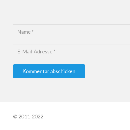
Kommentar abschicken
© 2011-2022