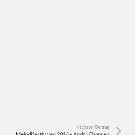
Nächster Beitrag
Melodifestivalen 2014 – Andra Chansen