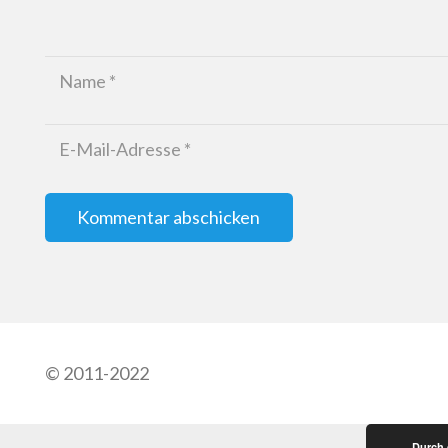
Kommentar abschicken
© 2011-2022
Durch 