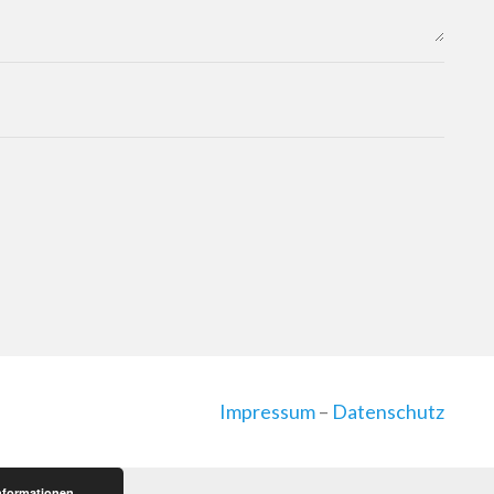
Impressum
–
Datenschutz
nformationen