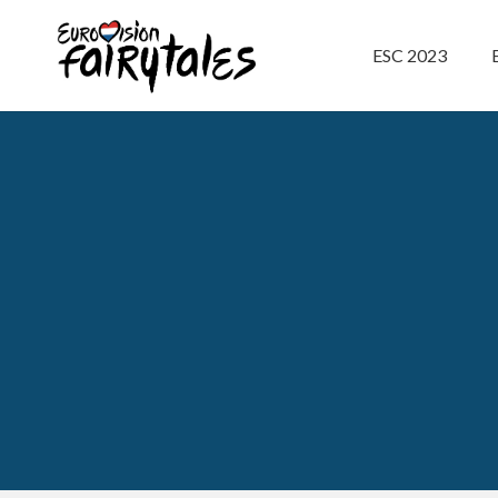
ESC 2023