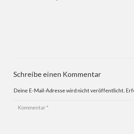
Schreibe einen Kommentar
Deine E-Mail-Adresse wird nicht veröffentlicht.
Erf