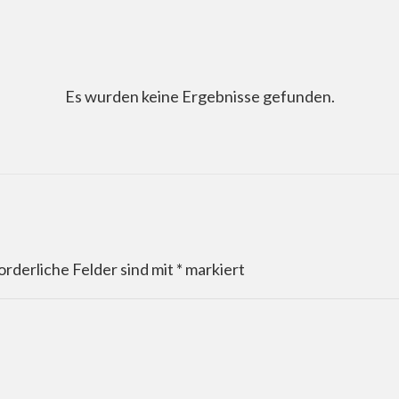
Es wurden keine Ergebnisse gefunden.
orderliche Felder sind mit
*
markiert