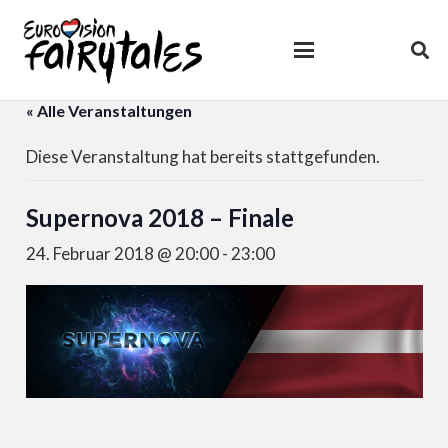
« Alle Veranstaltungen
Diese Veranstaltung hat bereits stattgefunden.
Supernova 2018 – Finale
24. Februar 2018 @ 20:00
-
23:00