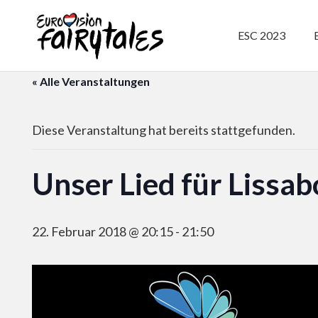
ESC 2023
« Alle Veranstaltungen
Diese Veranstaltung hat bereits stattgefunden.
Unser Lied für Lissa
22. Februar 2018 @ 20:15
-
21:50