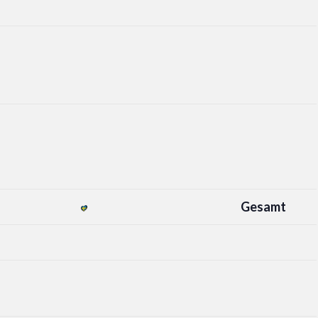
Gesamt