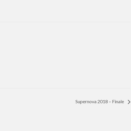
Supernova 2018 – Finale