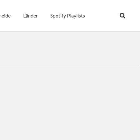
heide
Länder
Spotify Playlists