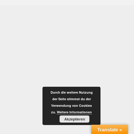
Durch die weitere Nutzung
der Seite stimmst du der
Verwendung von Cookies
zu.
Weitere Informationen
Akzeptieren
Translate »