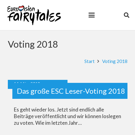
Voting 2018
Start
Voting 2018
14. März 2018
Das große ESC Leser-Voting 2018
Es geht wieder los. Jetzt sind endlich alle
Beiträge veröffentlicht und wir können loslegen
zu voten. Wie im letzten Jahr…