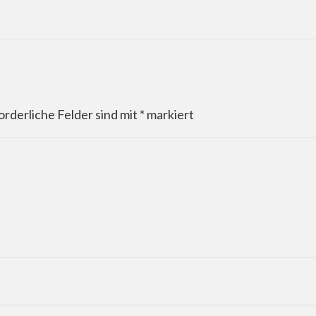
orderliche Felder sind mit
*
markiert