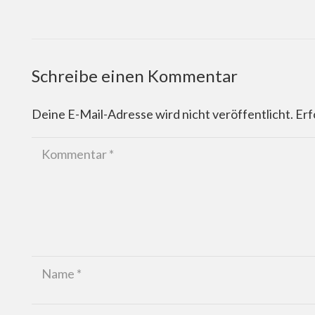
Schreibe einen Kommentar
Deine E-Mail-Adresse wird nicht veröffentlicht.
Erf