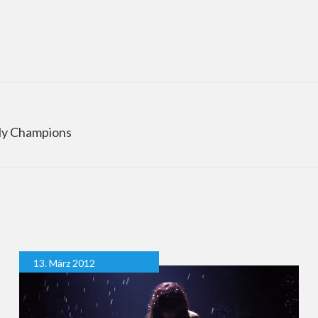
nly Champions
13. März 2012