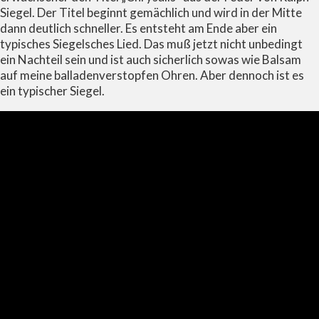
Siegel. Der Titel beginnt gemächlich und wird in der Mitte
dann deutlich schneller. Es entsteht am Ende aber ein
typisches Siegelsches Lied. Das muß jetzt nicht unbedingt
ein Nachteil sein und ist auch sicherlich sowas wie Balsam
auf meine balladenverstopfen Ohren. Aber dennoch ist es
ein typischer Siegel.