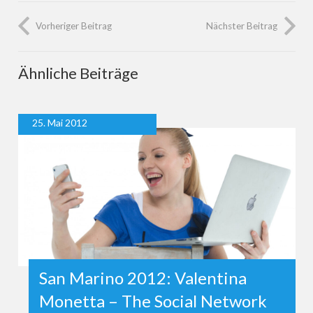
Vorheriger Beitrag
Nächster Beitrag
Ähnliche Beiträge
25. Mai 2012
San Marino 2012: Valentina
Monetta – The Social Network