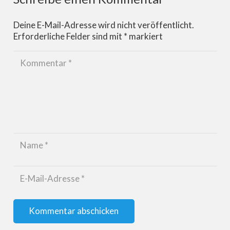
Deine E-Mail-Adresse wird nicht veröffentlicht.
Erforderliche Felder sind mit
*
markiert
Kommentar abschicken