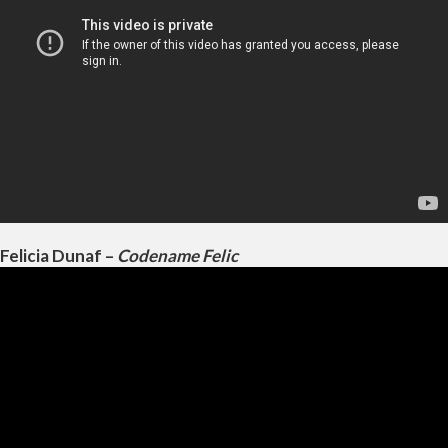
Felicia Dunaf –
Codename Felic