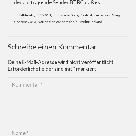
der austragende Sender BTRC daß es…
1. Halbfinale
,
ESC 2013
,
Eurovision Song Contest
,
Eurovision Song
Contest 2013
,
Nationaler Vorentscheid
,
Weißrussland
Schreibe einen Kommentar
Deine E-Mail-Adresse wird nicht veröffentlicht.
Erforderliche Felder sind mit
*
markiert