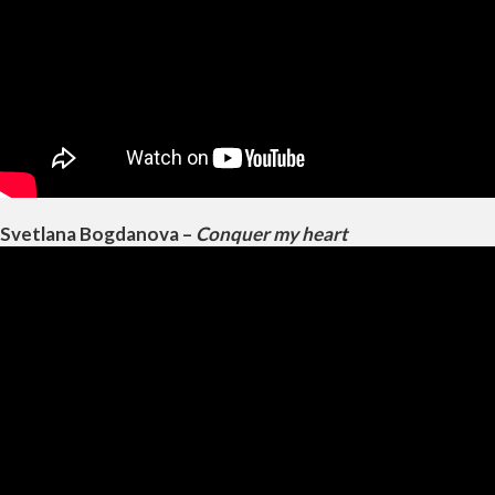
Svetlana Bogdanova –
Conquer my heart