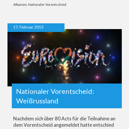
Albanien
,
Nationaler Vorentscheid
17. Februar 2013
Nationaler Vorentscheid:
Weißrussland
Nachdem sich über 80 Acts für die Teilnahme an
dem Vorentscheid angemeldet hatte entschied