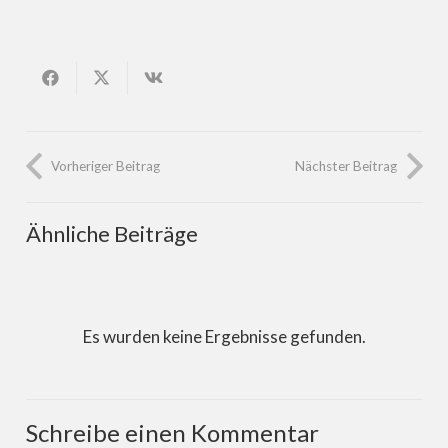
Vorheriger Beitrag
Nächster Beitrag
Ähnliche Beiträge
Es wurden keine Ergebnisse gefunden.
Schreibe einen Kommentar