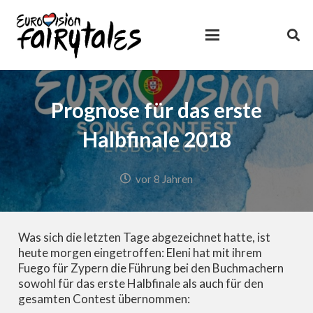
Prognose für das erste
Halbfinale 2018
vor 8 Jahren
Was sich die letzten Tage abgezeichnet hatte, ist
heute morgen eingetroffen: Eleni hat mit ihrem
Fuego für Zypern die Führung bei den Buchmachern
sowohl für das erste Halbfinale als auch für den
gesamten Contest übernommen: