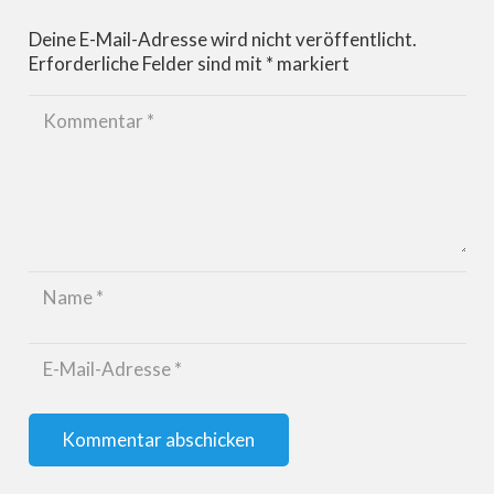
Deine E-Mail-Adresse wird nicht veröffentlicht.
Erforderliche Felder sind mit
*
markiert
Kommentar abschicken