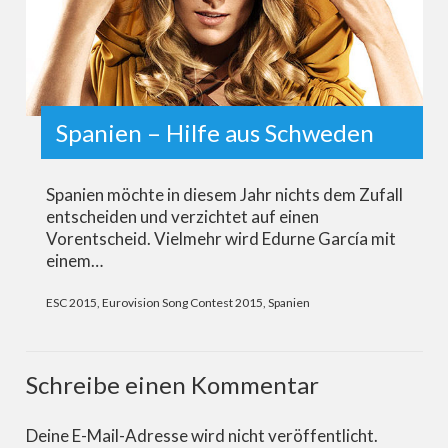
Spanien – Hilfe aus Schweden
Spanien möchte in diesem Jahr nichts dem Zufall
entscheiden und verzichtet auf einen
Vorentscheid. Vielmehr wird Edurne García mit
einem…
ESC 2015
,
Eurovision Song Contest 2015
,
Spanien
Schreibe einen Kommentar
Deine E-Mail-Adresse wird nicht veröffentlicht.