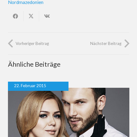
Nordmazedonien
Vorheriger Beitrag
Nächster Beitrag
Ähnliche Beiträge
22. Februar 2015