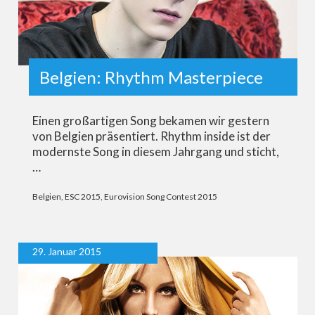
Belgien: Rhythm Masterpiece
Einen großartigen Song bekamen wir gestern
von Belgien präsentiert. Rhythm inside ist der
modernste Song in diesem Jahrgang und sticht,
…
Belgien
,
ESC 2015
,
Eurovision Song Contest 2015
29. Januar 2015