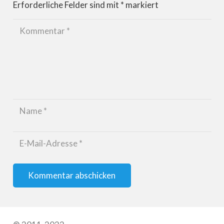
Erforderliche Felder sind mit
*
markiert
Kommentar abschicken