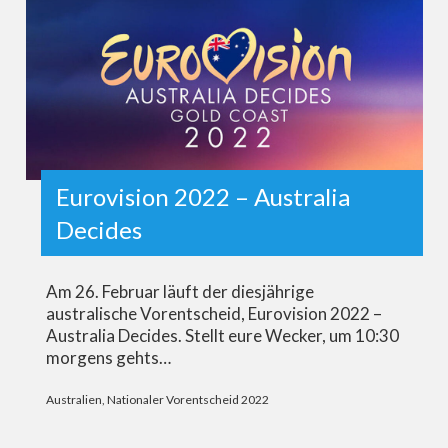
Eurovision 2022 – Australia
Decides
Am 26. Februar läuft der diesjährige
australische Vorentscheid, Eurovision 2022 –
Australia Decides. Stellt eure Wecker, um 10:30
morgens gehts…
Australien
,
Nationaler Vorentscheid 2022