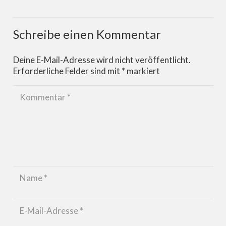
Schreibe einen Kommentar
Deine E-Mail-Adresse wird nicht veröffentlicht.
Erforderliche Felder sind mit
*
markiert