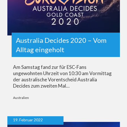
Australia Decides 2020 – Vom
Alltag eingeholt
Am Samstag fand zur für ESC-Fans
ungewohnten Uhrzeit von 10:30 am Vormittag
der australische Vorentscheid Australia
Decides zum zweiten Mal…
Australien
19. Februar 2022