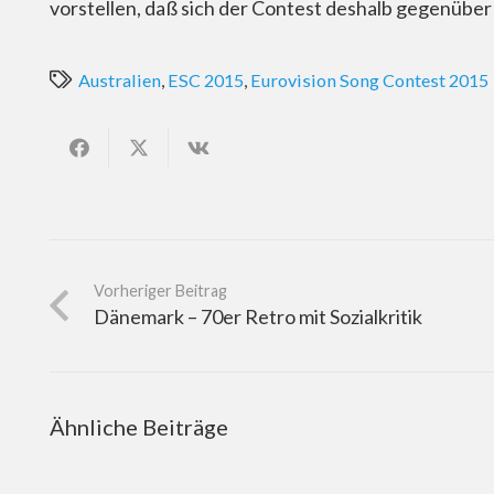
vorstellen, daß sich der Contest deshalb gegenüber
Australien
,
ESC 2015
,
Eurovision Song Contest 2015
Vorheriger Beitrag
Dänemark – 70er Retro mit Sozialkritik
Ähnliche Beiträge