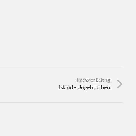
Nächster Beitrag
Island – Ungebrochen