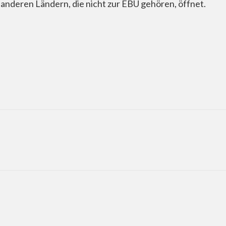
 anderen Ländern, die nicht zur EBU gehören, öffnet.