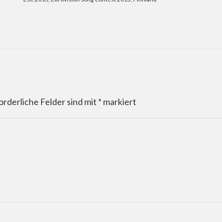
orderliche Felder sind mit
*
markiert