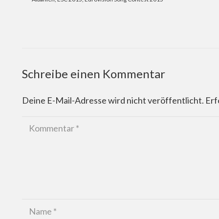
Schreibe einen Kommentar
Deine E-Mail-Adresse wird nicht veröffentlicht.
Erf