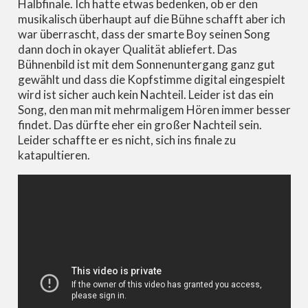
Halbfinale. Ich hatte etwas bedenken, ob er den
musikalisch überhaupt auf die Bühne schafft aber ich
war überrascht, dass der smarte Boy seinen Song
dann doch in okayer Qualität abliefert. Das
Bühnenbild ist mit dem Sonnenuntergang ganz gut
gewählt und dass die Kopfstimme digital eingespielt
wird ist sicher auch kein Nachteil. Leider ist das ein
Song, den man mit mehrmaligem Hören immer besser
findet. Das dürfte eher ein großer Nachteil sein.
Leider schaffte er es nicht, sich ins finale zu
katapultieren.