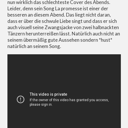
nun wirklich das schlechteste Cover des Abends.
Leider, denn sein Song La promesse ist einer der
besseren an diesem Abend. Das liegt nicht daran,
dass er über die schwule Liebe singt und dass er sich
auch visuell seine Zwangsjacke von zwei halbnackten
Tänzern herunterreißen lässt. Natürlich auch nicht an
seinem übermäßig gute Aussehen sondern *hust*
natürlich an seinem Song.