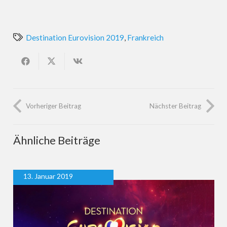
Destination Eurovision 2019
,
Frankreich
Vorheriger Beitrag
Nächster Beitrag
Ähnliche Beiträge
13. Januar 2019