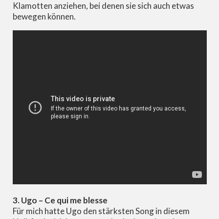
Klamotten anziehen, bei denen sie sich auch etwas
bewegen können.
3. Ugo – Ce qui me blesse
Für mich hatte Ugo den stärksten Song in diesem