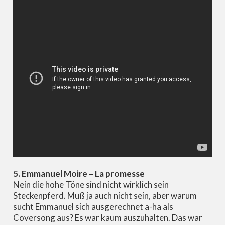
5. Emmanuel Moire – La promesse
Nein die hohe Töne sind nicht wirklich sein
Steckenpferd. Muß ja auch nicht sein, aber warum
sucht Emmanuel sich ausgerechnet a-ha als
Coversong aus? Es war kaum auszuhalten. Das war