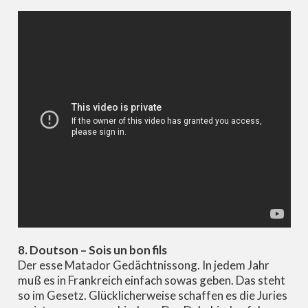
8. Doutson – Sois un bon fils
Der esse Matador Gedächtnissong. In jedem Jahr
muß es in Frankreich einfach sowas geben. Das steht
so im Gesetz. Glücklicherweise schaffen es die Juries