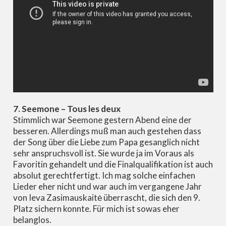
7. Seemone – Tous les deux
Stimmlich war Seemone gestern Abend eine der
besseren. Allerdings muß man auch gestehen dass
der Song über die Liebe zum Papa gesanglich nicht
sehr anspruchsvoll ist. Sie wurde ja im Voraus als
Favoritin gehandelt und die Finalqualifikation ist auch
absolut gerechtfertigt. Ich mag solche einfachen
Lieder eher nicht und war auch im vergangene Jahr
von Ieva Zasimauskaitė überrascht, die sich den 9.
Platz sichern konnte. Für mich ist sowas eher
belanglos.