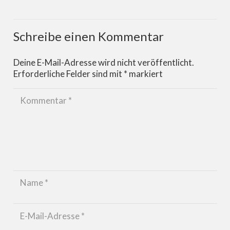
Schreibe einen Kommentar
Deine E-Mail-Adresse wird nicht veröffentlicht.
Erforderliche Felder sind mit
*
markiert