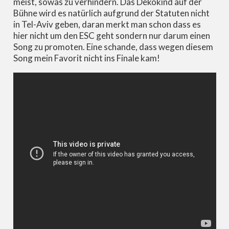
meist, sowas zu verhindern. Das Dekokind auf der
Bühne wird es natürlich aufgrund der Statuten nicht
in Tel-Aviv geben, daran merkt man schon dass es
hier nicht um den ESC geht sondern nur darum einen
Song zu promoten. Eine schande, dass wegen diesem
Song mein Favorit nicht ins Finale kam!