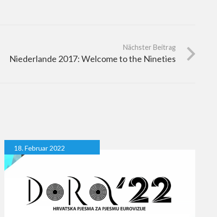
Nächster Beitrag
Niederlande 2017: Welcome to the Nineties
18. Februar 2022