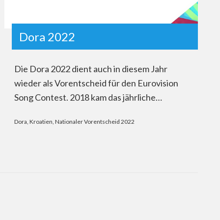
Dora 2022
Die Dora 2022 dient auch in diesem Jahr
wieder als Vorentscheid für den Eurovision
Song Contest. 2018 kam das jährliche…
Dora
,
Kroatien
,
Nationaler Vorentscheid 2022