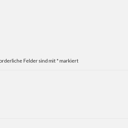
orderliche Felder sind mit
*
markiert