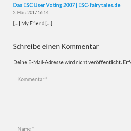
Das ESC User Voting 2007 | ESC-fairytales.de
2. März 2017 16:14
[…] My Friend […]
Schreibe einen Kommentar
Deine E-Mail-Adresse wird nicht veröffentlicht.
Erf