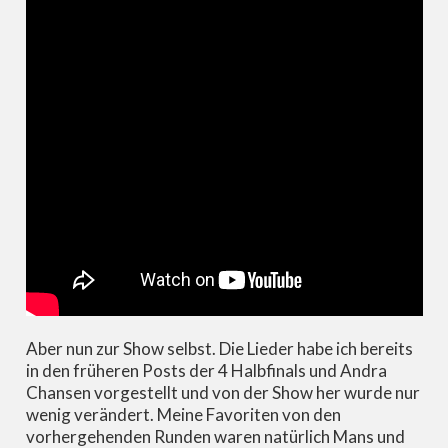
Aber nun zur Show selbst. Die Lieder habe ich bereits
in den früheren Posts der 4 Halbfinals und Andra
Chansen vorgestellt und von der Show her wurde nur
wenig verändert. Meine Favoriten von den
vorhergehenden Runden waren natürlich Mans und