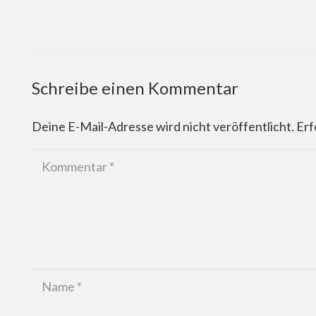
Schreibe einen Kommentar
Deine E-Mail-Adresse wird nicht veröffentlicht.
Erf