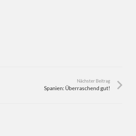
Nächster Beitrag
Spanien: Überraschend gut!