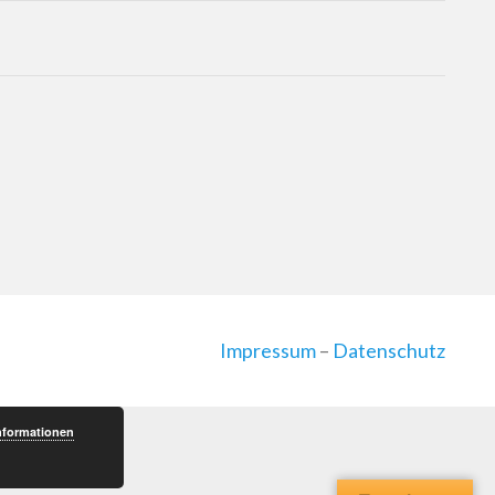
Impressum
–
Datenschutz
nformationen