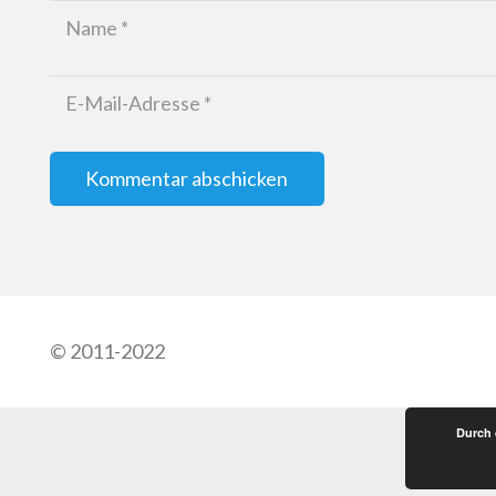
Kommentar abschicken
© 2011-2022
Durch 