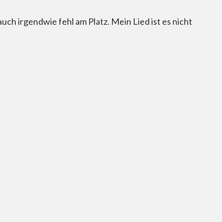
uch irgendwie fehl am Platz. Mein Lied ist es nicht