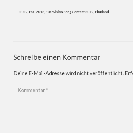
2012
,
ESC 2012
,
Eurovision Song Contest 2012
,
Finnland
Schreibe einen Kommentar
Deine E-Mail-Adresse wird nicht veröffentlicht.
Erf