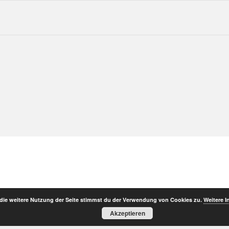
die weitere Nutzung der Seite stimmst du der Verwendung von Cookies zu.
Weitere I
Akzeptieren