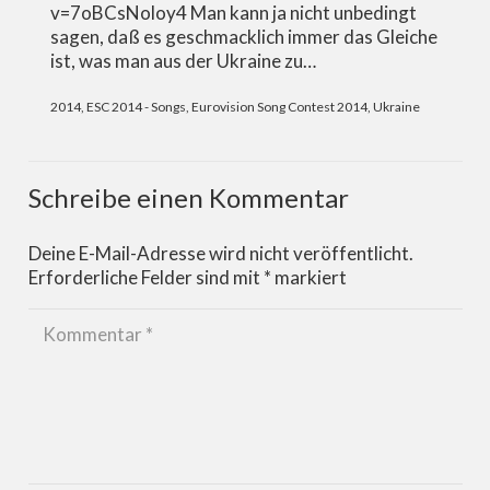
v=7oBCsNoloy4 Man kann ja nicht unbedingt
sagen, daß es geschmacklich immer das Gleiche
ist, was man aus der Ukraine zu…
2014
,
ESC 2014 - Songs
,
Eurovision Song Contest 2014
,
Ukraine
Schreibe einen Kommentar
Deine E-Mail-Adresse wird nicht veröffentlicht.
Erforderliche Felder sind mit
*
markiert