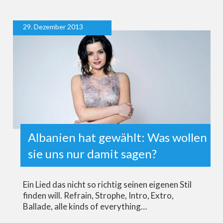
29. Dezember 2013
Albanien hat gewählt: Was wollen
sie uns nur damit sagen?
Ein Lied das nicht so richtig seinen eigenen Stil
finden will. Refrain, Strophe, Intro, Extro,
Ballade, alle kinds of everything…