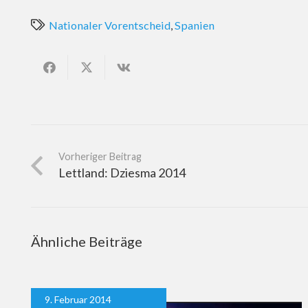
Nationaler Vorentscheid
,
Spanien
Vorheriger Beitrag
Lettland: Dziesma 2014
Ähnliche Beiträge
9. Februar 2014