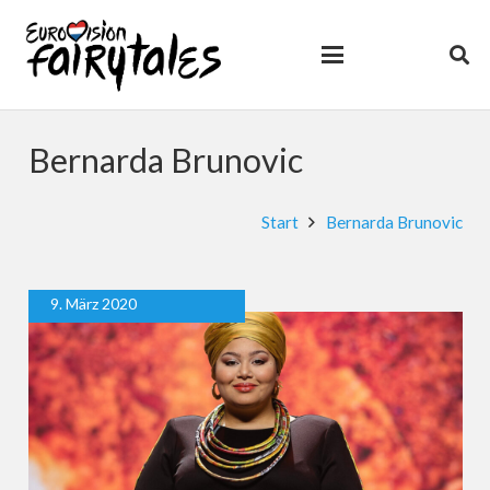
Bernarda Brunovic
Start
Bernarda Brunovic
9. März 2020