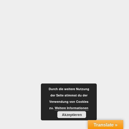
Durch die weitere Nutzung
der Seite stimmst du der
Verwendung von Cookies
zu.
Weitere Informationen
Akzeptieren
Translate »