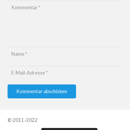
Kommentar abschicken
© 2011-2022