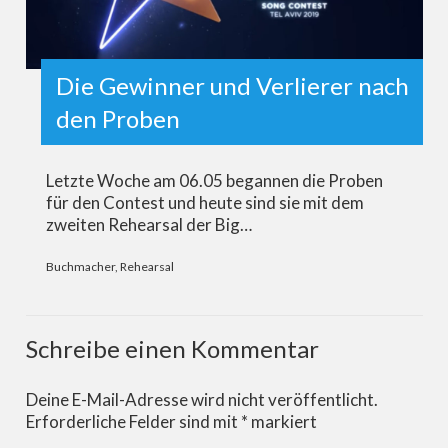
Die Gewinner und Verlierer nach
den Proben
Letzte Woche am 06.05 begannen die Proben
für den Contest und heute sind sie mit dem
zweiten Rehearsal der Big…
Buchmacher
,
Rehearsal
Schreibe einen Kommentar
Deine E-Mail-Adresse wird nicht veröffentlicht.
Erforderliche Felder sind mit
*
markiert