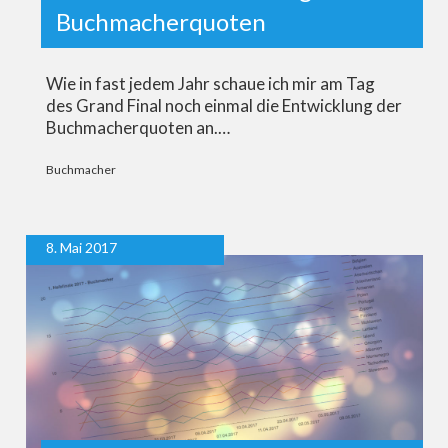
Buchmacherquoten
Wie in fast jedem Jahr schaue ich mir am Tag
des Grand Final noch einmal die Entwicklung der
Buchmacherquoten an.…
Buchmacher
8. Mai 2017