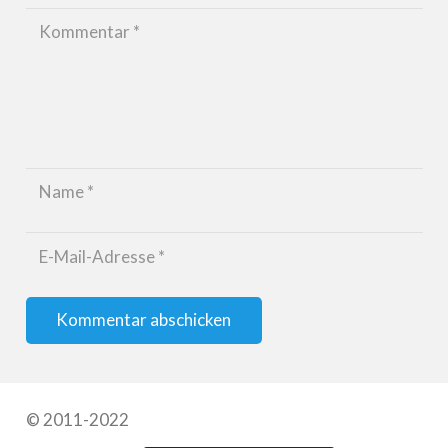
Kommentar abschicken
© 2011-2022