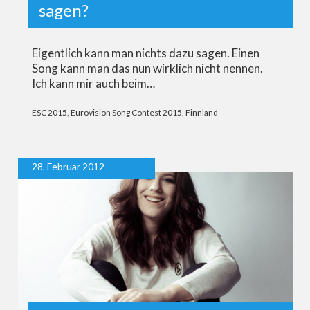
sagen?
Eigentlich kann man nichts dazu sagen. Einen
Song kann man das nun wirklich nicht nennen.
Ich kann mir auch beim…
ESC 2015
,
Eurovision Song Contest 2015
,
Finnland
28. Februar 2012