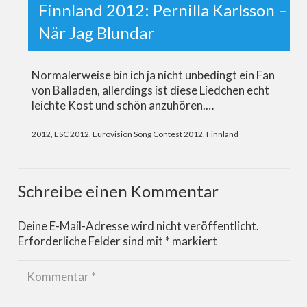
Finnland 2012: Pernilla Karlsson –
När Jag Blundar
Normalerweise bin ich ja nicht unbedingt ein Fan
von Balladen, allerdings ist diese Liedchen echt
leichte Kost und schön anzuhören.…
2012
,
ESC 2012
,
Eurovision Song Contest 2012
,
Finnland
Schreibe einen Kommentar
Deine E-Mail-Adresse wird nicht veröffentlicht.
Erforderliche Felder sind mit
*
markiert