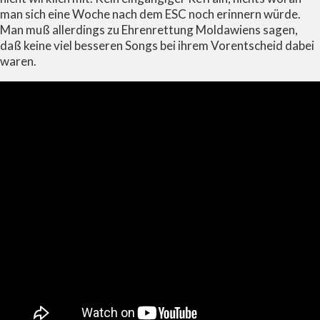
man sich eine Woche nach dem ESC noch erinnern würde.
Man muß allerdings zu Ehrenrettung Moldawiens sagen,
daß keine viel besseren Songs bei ihrem Vorentscheid dabei
waren.