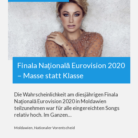
Finala Naţională Eurovision 2020
– Masse statt Klasse
Die Wahrscheinlichkeit am diesjährigen Finala
Naţională Eurovision 2020 in Moldawien
teilzunehmen war für alle eingereichten Songs
relativ hoch. Im Ganzen…
Moldawien
,
Nationaler Vorentscheid