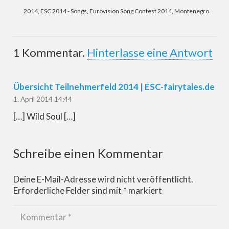
2014
,
ESC 2014 - Songs
,
Eurovision Song Contest 2014
,
Montenegro
1
Kommentar
.
Hinterlasse eine Antwort
Übersicht Teilnehmerfeld 2014 | ESC-fairytales.de
1. April 2014 14:44
[…] Wild Soul […]
Schreibe einen Kommentar
Deine E-Mail-Adresse wird nicht veröffentlicht.
Erforderliche Felder sind mit
*
markiert