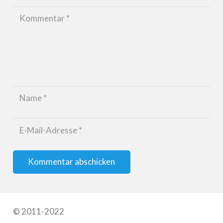
Kommentar abschicken
© 2011-2022