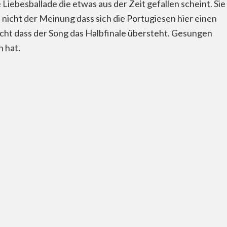
 Liebesballade die etwas aus der Zeit gefallen scheint. Sie
 nicht der Meinung dass sich die Portugiesen hier einen
icht dass der Song das Halbfinale übersteht. Gesungen
 hat.