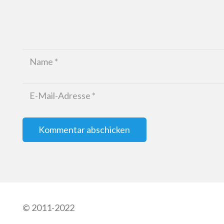
Kommentar abschicken
© 2011-2022