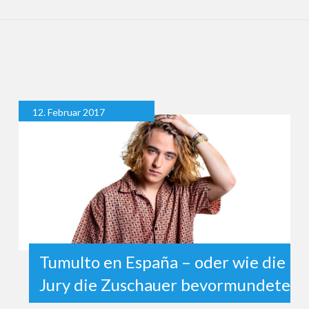
12. Februar 2017
Tumulto en España – oder wie die
Jury die Zuschauer bevormundete