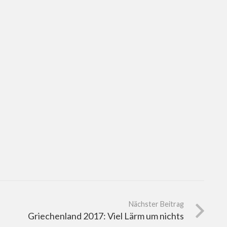
Nächster Beitrag
Griechenland 2017: Viel Lärm um nichts