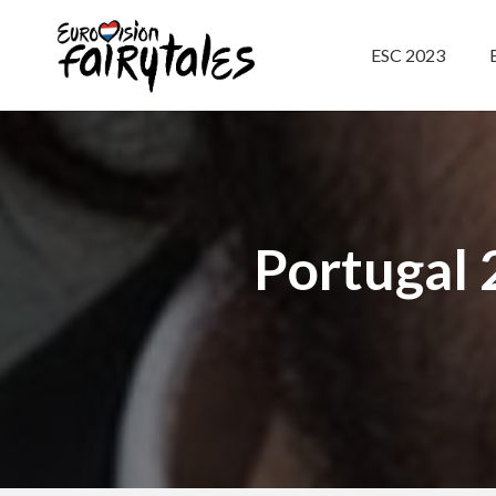
ESC 2023
Portugal 