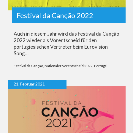
Festival da Canção 2022
Auch in diesem Jahr wird das Festival da Canção
2022 wieder als Vorentscheid für den
portugiesischen Vertreter beim Eurovision
Song…
Festival da Canção
,
Nationaler Vorentscheid 2022
,
Portugal
21. Februar 2021