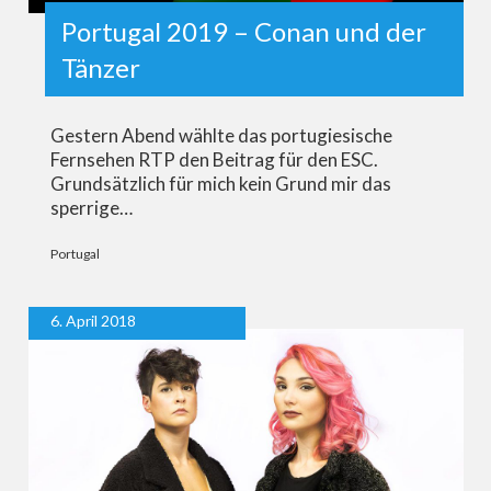
Portugal 2019 – Conan und der
Tänzer
Gestern Abend wählte das portugiesische
Fernsehen RTP den Beitrag für den ESC.
Grundsätzlich für mich kein Grund mir das
sperrige…
Portugal
6. April 2018