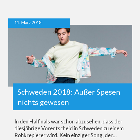
11. März 2018
Schweden 2018: Außer Spesen
nichts gewesen
In den Halfinals war schon abzusehen, dass der
diesjährige Vorentscheid in Schweden zu einem
Rohkrepierer wird. Kein einziger Song, der…