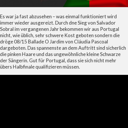
Es war ja fast abzusehen – was einmal funktioniert wird
immer wieder ausgereizt. Durch dne Sieg von Salvador
Sobral im vergangenen Jahr bekommen wir aus Portugal
nicht, wie üblich, sehr schwere Kost geboten sondern die
dröge 08/15 Ballade O Jardim von Cláudia Pascoal
dargeboten. Das spannenste an dem Auftritt sind sicherlich
die pinken Haare und das ungewöhnliche kleine Schwarze
der Sängerin. Gut für Portugal, dass sie sich nicht mehr
übers Halbfinale qualifizieren müssen.