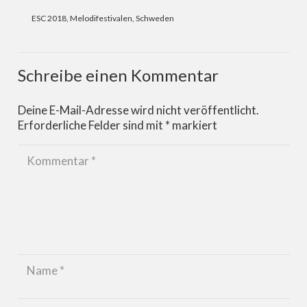
ESC 2018
,
Melodifestivalen
,
Schweden
Schreibe einen Kommentar
Deine E-Mail-Adresse wird nicht veröffentlicht.
Erforderliche Felder sind mit
*
markiert