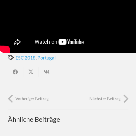
ESC 2018
,
Portugal
Vorheriger Beitrag
Nächster Beitrag
Ähnliche Beiträge