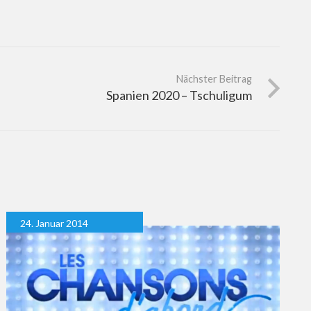
Nächster Beitrag
Spanien 2020 – Tschuligum
24. Januar 2014