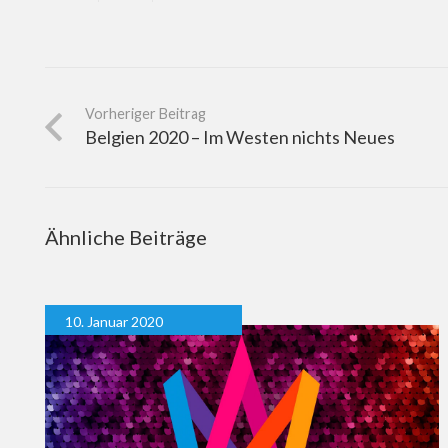
Vorheriger Beitrag
Belgien 2020 – Im Westen nichts Neues
Ähnliche Beiträge
10. Januar 2020