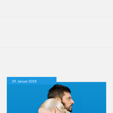
29. Januar 2018