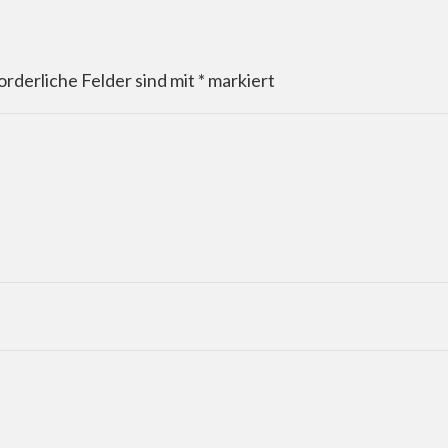
orderliche Felder sind mit
*
markiert