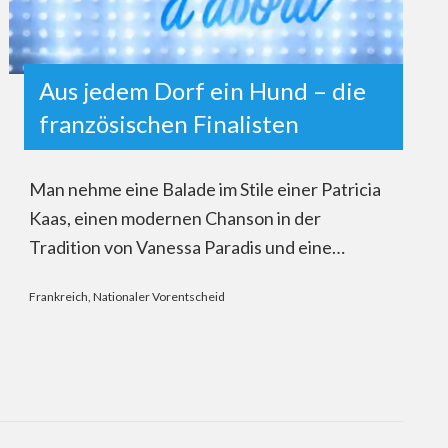
Aus jedem Dorf ein Hund – die
französischen Finalisten
Man nehme eine Balade im Stile einer Patricia
Kaas, einen modernen Chanson in der
Tradition von Vanessa Paradis und eine…
Frankreich
,
Nationaler Vorentscheid