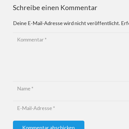
Schreibe einen Kommentar
Deine E-Mail-Adresse wird nicht veröffentlicht.
Erf
Kommentar abschicken