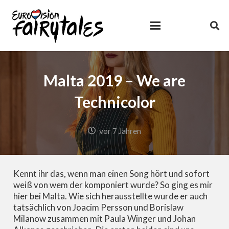
Malta 2019 – We are
Technicolor
vor 7 Jahren
Kennt ihr das, wenn man einen Song hört und sofort
weiß von wem der komponiert wurde? So ging es mir
hier bei Malta. Wie sich herausstellte wurde er auch
tatsächlich von Joacim Persson und Borislaw
Milanow zusammen mit Paula Winger und Johan