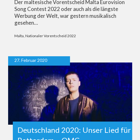
Der maltesische Vorentscheid Malta Eurovision
Song Contest 2022 oder auch als die längste
Werbung der Welt, war gestern musikalisch
gesehen…
Malta
,
Nationaler Vorentscheid 2022
27. Februar 2020
Deutschland 2020: Unser Lied für