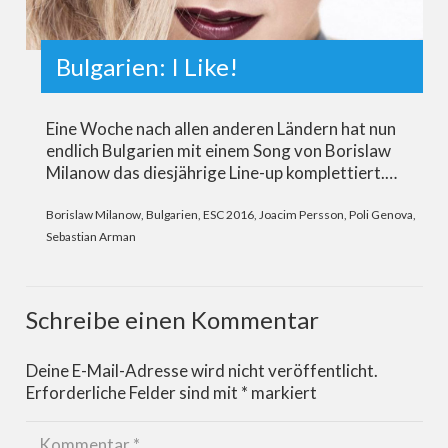
Bulgarien: I Like!
Eine Woche nach allen anderen Ländern hat nun
endlich Bulgarien mit einem Song von Borislaw
Milanow das diesjährige Line-up komplettiert.…
Borislaw Milanow
,
Bulgarien
,
ESC 2016
,
Joacim Persson
,
Poli Genova
,
Sebastian Arman
Schreibe einen Kommentar
Deine E-Mail-Adresse wird nicht veröffentlicht.
Erforderliche Felder sind mit
*
markiert