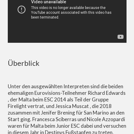
Überblick
Unter den ausgewählten Interpreten sind die beiden
ehemaligen Eurovisions-Teilnehmer Richard Edwards
, der Malta beim ESC 2014 als Teil der Gruppe
Firelight vertrat, und Jessica Muscat , die 2018
zusammen mit Jenifer Brening für San Marino an den
Start ging. Francesca Sciberras und Nicole Azzopardi
waren für Malta beim Junior ESC dabei und versuchen
in diesem Jahr in Destinys Fußstapfen zu treten.