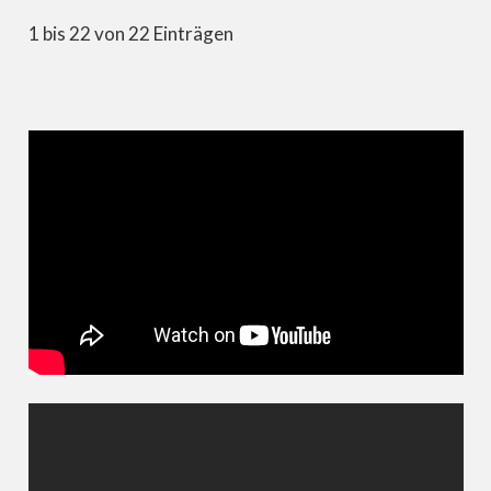
1 bis 22 von 22 Einträgen