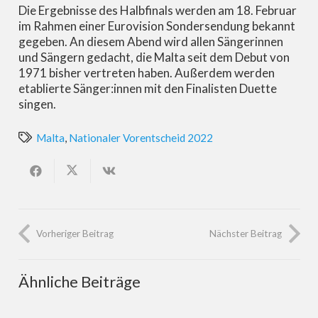
Die Ergebnisse des Halbfinals werden am 18. Februar
im Rahmen einer Eurovision Sondersendung bekannt
gegeben. An diesem Abend wird allen Sängerinnen
und Sängern gedacht, die Malta seit dem Debut von
1971 bisher vertreten haben. Außerdem werden
etablierte Sänger:innen mit den Finalisten Duette
singen.
Malta
,
Nationaler Vorentscheid 2022
Vorheriger Beitrag
Nächster Beitrag
Ähnliche Beiträge