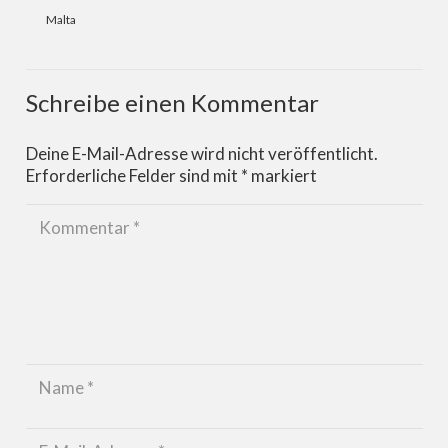
Malta
Schreibe einen Kommentar
Deine E-Mail-Adresse wird nicht veröffentlicht.
Erforderliche Felder sind mit
*
markiert