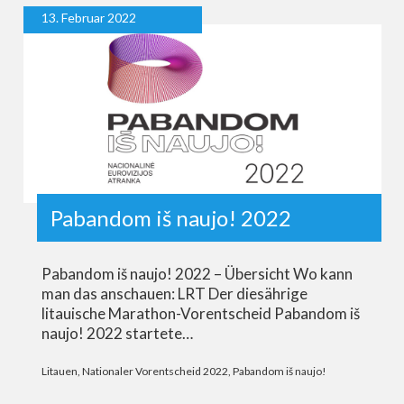
13. Februar 2022
Pabandom iš naujo! 2022
Pabandom iš naujo! 2022 – Übersicht Wo kann
man das anschauen: LRT Der diesährige
litauische Marathon-Vorentscheid Pabandom iš
naujo! 2022 startete…
Litauen
,
Nationaler Vorentscheid 2022
,
Pabandom iš naujo!