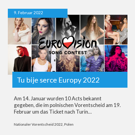
9. Februar 2022
Tu bije serce Europy 2022
Am 14. Januar wurden 10 Acts bekannt
gegeben, die im polnischen Vorentscheid am 19.
Februar um das Ticket nach Turin…
Nationaler Vorentscheid 2022
,
Polen