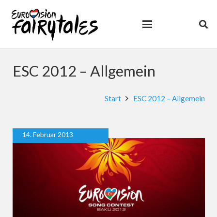
ESC 2012 – Allgemein
Start
ESC 2012 – Allgemein
14. Februar 2013